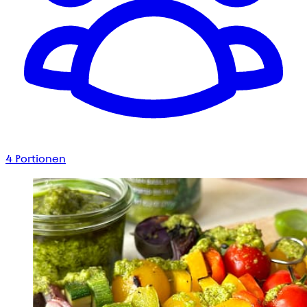
4
Portionen