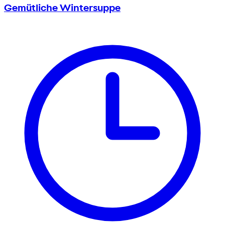
Gemütliche Wintersuppe