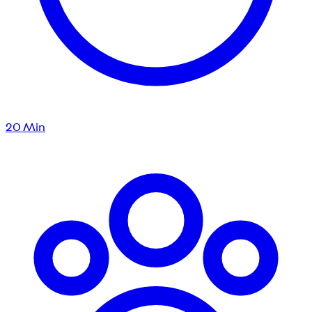
20
Min