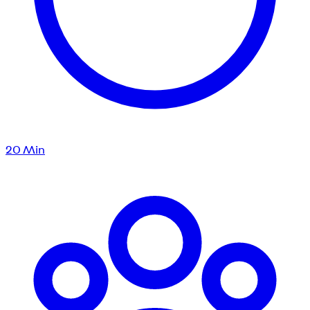
20
Min