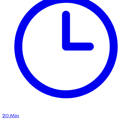
20
Min