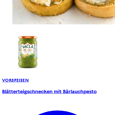
VORSPEISEN
Blätterteigschnecken mit Bärlauchpesto