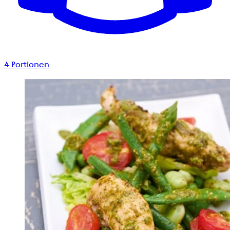
4
Portionen