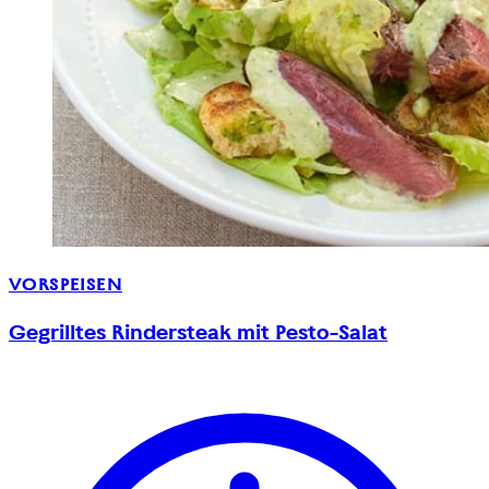
VORSPEISEN
Gegrilltes Rindersteak mit Pesto-Salat