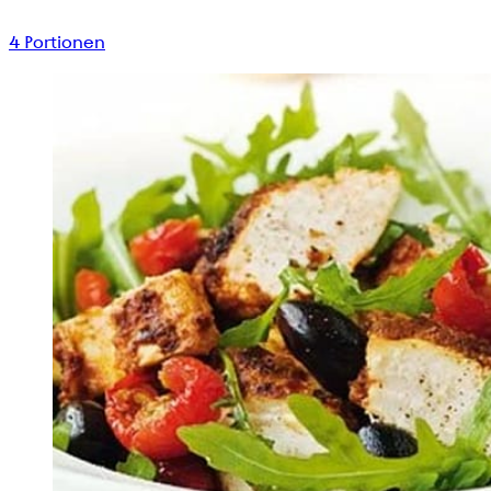
4
Portionen