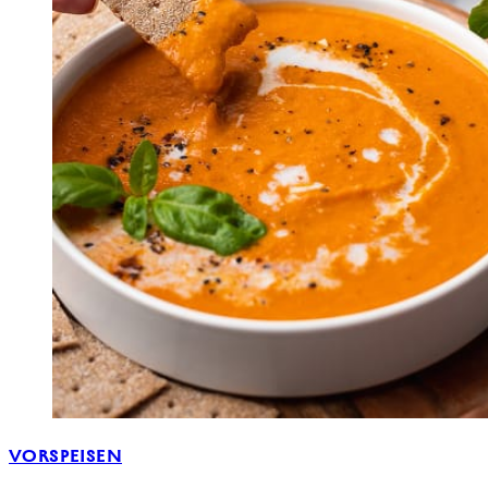
VORSPEISEN