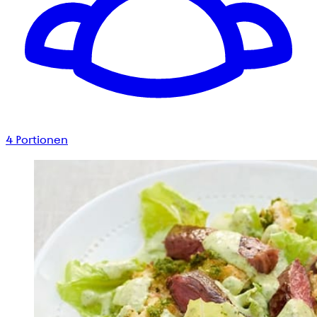
4
Portionen