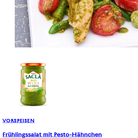
VORSPEISEN
Frühlingssalat mit Pesto-Hähnchen