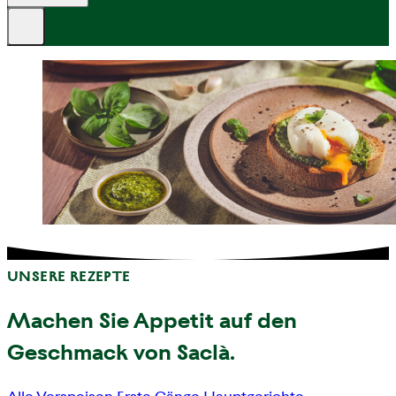
UNSERE REZEPTE
Machen Sie Appetit auf den
Geschmack von Saclà.