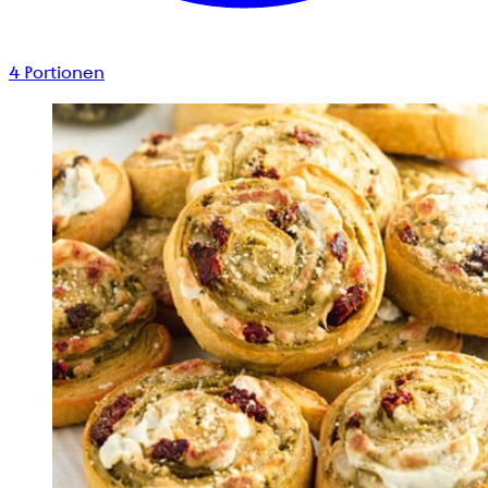
4
Portionen