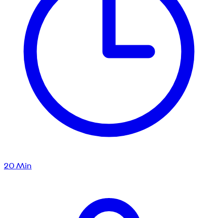
20
Min