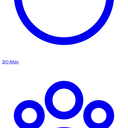
20
Min