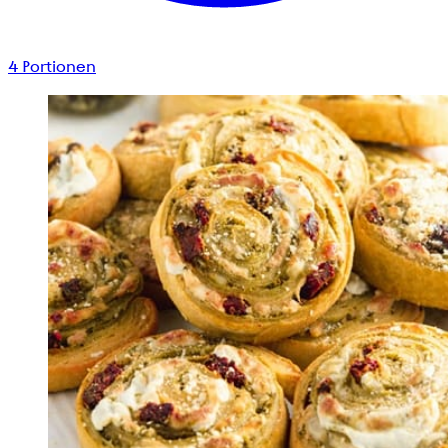
4
Portionen