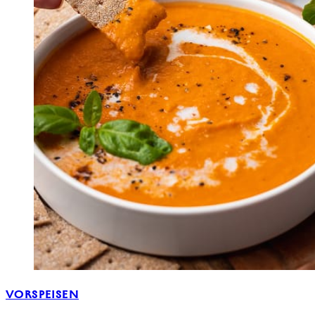
VORSPEISEN