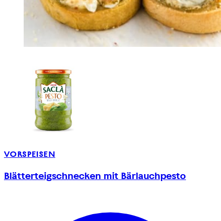
VORSPEISEN
Blätterteigschnecken mit Bärlauchpesto