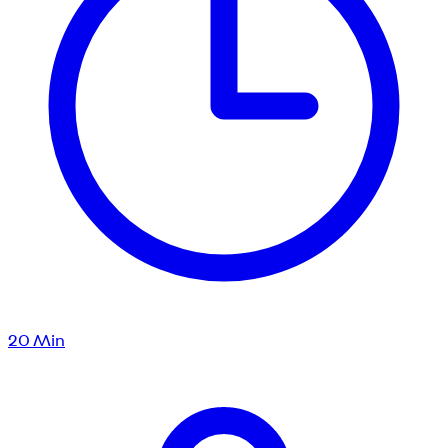
20
Min