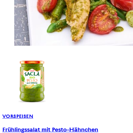
VORSPEISEN
Frühlingssalat mit Pesto-Hähnchen