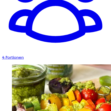
4
Portionen