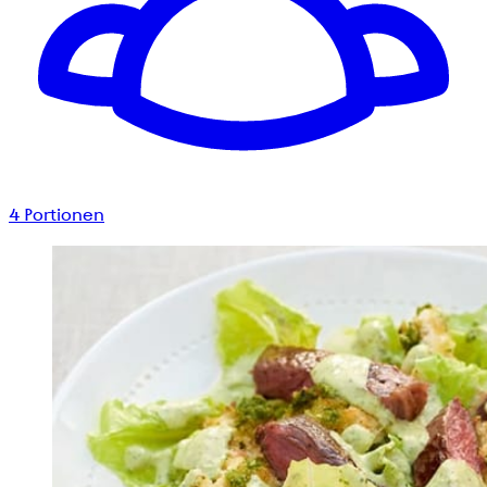
4
Portionen