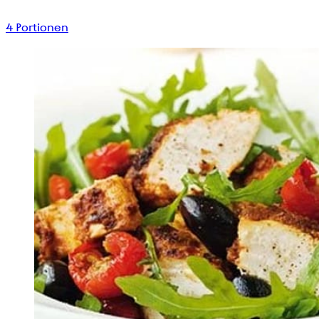
4
Portionen