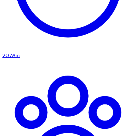
20
Min