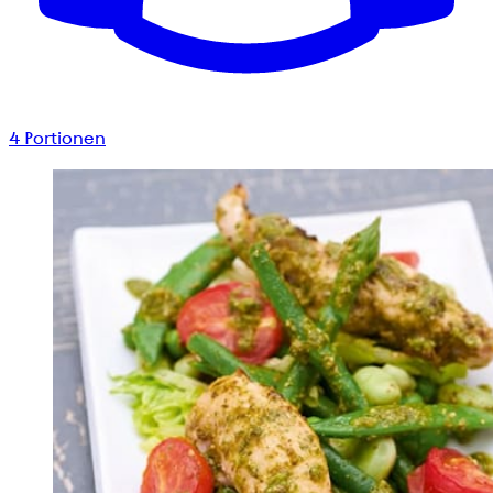
4
Portionen