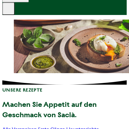
UNSERE REZEPTE
Machen Sie Appetit auf den
Geschmack von Saclà.