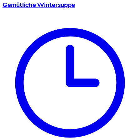
Gemütliche Wintersuppe