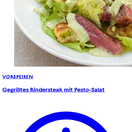
VORSPEISEN
Gegrilltes Rindersteak mit Pesto-Salat