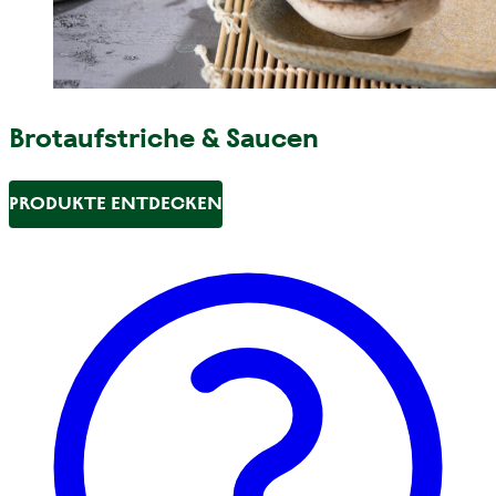
Brotaufstriche & Saucen
PRODUKTE ENTDECKEN