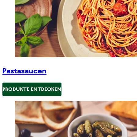
Pastasaucen
PRODUKTE ENTDECKEN