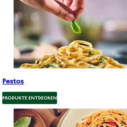
Pestos
PRODUKTE ENTDECKEN