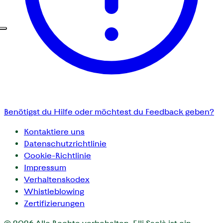
Benötigst du Hilfe oder möchtest du Feedback geben?
Kontaktiere uns
Datenschutzrichtlinie
Cookie-Richtlinie
Impressum
Verhaltenskodex
Whistleblowing
Zertifizierungen