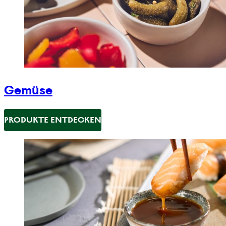
Gemüse
PRODUKTE ENTDECKEN