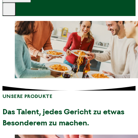
UNSERE PRODUKTE
Das Talent, jedes Gericht zu etwas
Besonderem zu machen.